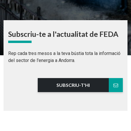
Subscriu-te a l'actualitat de FEDA
Rep cada tres mesos a la teva bústia tota la informació
del sector de l'energia a Andorra.
SUBSCRIU-T'HI