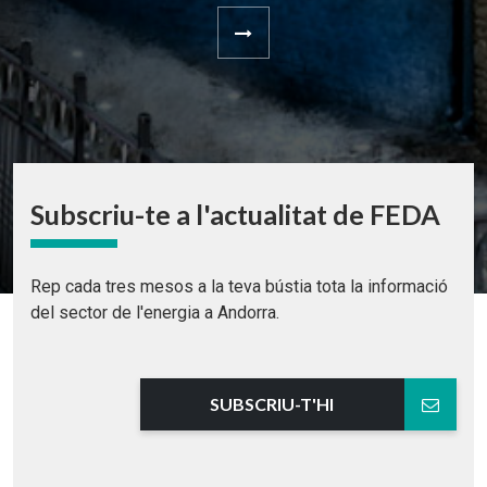
Subscriu-te a l'actualitat de FEDA
Rep cada tres mesos a la teva bústia tota la informació
del sector de l'energia a Andorra.
SUBSCRIU-T'HI