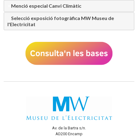
Menció especial Canvi Climàtic
Selecció exposició fotogràfica MW Museu de
l'Electricitat
Av. de la Bartra s/n.
AD200 Encamp