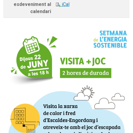
esdeveniment al
iCal
calendari