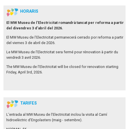
HORARIS
El MW Museu de l'Electricitat romandrà tancat per reforma a partir
del divendres 3 d'abril del 2026.
El MW Museu de l’Electricitat permanecerá cerrado por reforma a partir
del viernes 3 de abril de 2026.
Le MW Museu de l’Electricitat sera fermé pour rénovation à partir du
vendredi 3 avril 2026.
The MW Museu de l’Electricitat will be closed for renovation starting
Friday, April 3rd, 2026.
TARIFES
L'entrada al MW Museu de l'Electricitat inclou la visita al Camí
hidroelèctric d'Engolasters (maig - setembre).