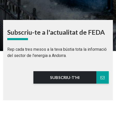
Subscriu-te a l'actualitat de FEDA
Rep cada tres mesos a la teva bústia tota la informació
del sector de l'energia a Andorra.
SUBSCRIU-T'HI