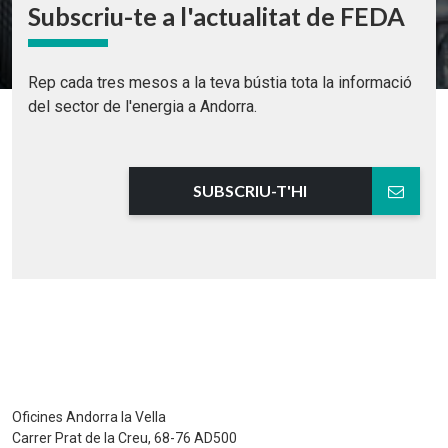
Subscriu-te a l'actualitat de FEDA
Rep cada tres mesos a la teva bústia tota la informació
del sector de l'energia a Andorra.
SUBSCRIU-T'HI
Oficines Andorra la Vella
Carrer Prat de la Creu, 68-76 AD500