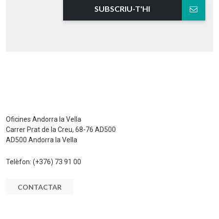
SUBSCRIU-T'HI
Oficines Andorra la Vella
Carrer Prat de la Creu, 68-76 AD500
AD500 Andorra la Vella
Telèfon:
(+376) 73 91 00
CONTACTAR