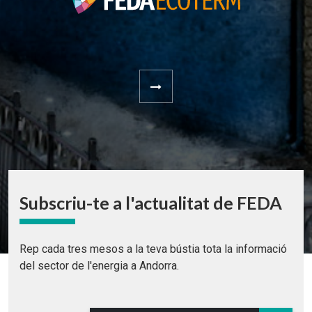
Subscriu-te a l'actualitat de FEDA
Rep cada tres mesos a la teva bústia tota la informació
del sector de l'energia a Andorra.