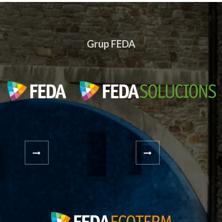
Grup FEDA