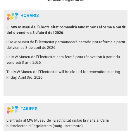
HORARIS
El MW Museu de l'Electricitat romandrà tancat per reforma a partir
del divendres 3 d'abril del 2026.
El MW Museu de l’Electricitat permanecerá cerrado por reforma a partir
del viernes 3 de abril de 2026.
Le MW Museu de l’Electricitat sera fermé pour rénovation à partir du
vendredi 3 avril 2026.
The MW Museu de l’Electricitat will be closed for renovation starting
Friday, April 3rd, 2026.
TARIFES
L'entrada al MW Museu de l'Electricitat inclou la visita al Camí
hidroelèctric d'Engolasters (maig - setembre).