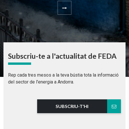
Subscriu-te a l'actualitat de FEDA
Rep cada tres mesos a la teva bústia tota la informació
del sector de l'energia a Andorra.
SUBSCRIU-T'HI