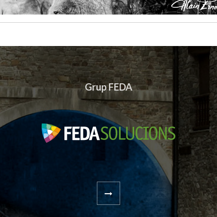
Grup FEDA