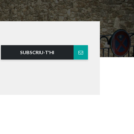
SUBSCRIU-T'HI