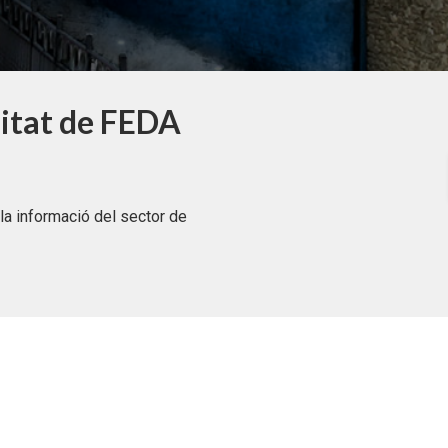
litat de FEDA
la informació del sector de