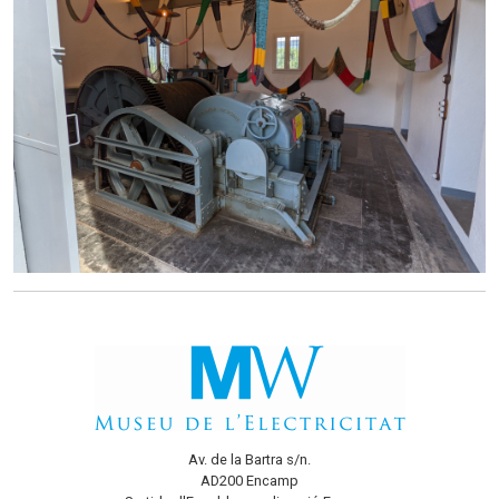
Av. de la Bartra s/n.
AD200 Encamp