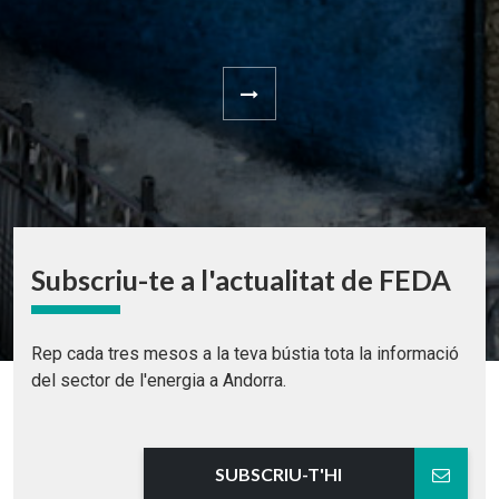
Subscriu-te a l'actualitat de FEDA
Rep cada tres mesos a la teva bústia tota la informació
del sector de l'energia a Andorra.
SUBSCRIU-T'HI