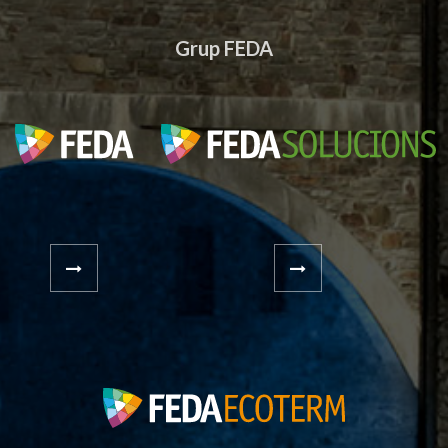
Grup FEDA