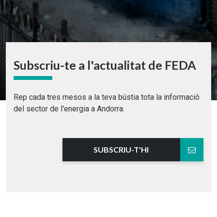
Subscriu-te a l'actualitat de FEDA
Rep cada tres mesos a la teva bústia tota la informació
del sector de l'energia a Andorra.
SUBSCRIU-T'HI