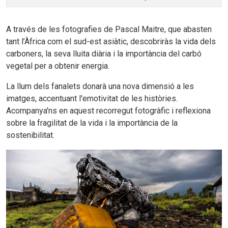
A través de les fotografies de Pascal Maitre, que abasten
tant l’Àfrica com el sud-est asiàtic, descobriràs la vida dels
carboners, la seva lluita diària i la importància del carbó
vegetal per a obtenir energia.
La llum dels fanalets donarà una nova dimensió a les
imatges, accentuant l'emotivitat de les històries.
Acompanya'ns en aquest recorregut fotogràfic i reflexiona
sobre la fragilitat de la vida i la importància de la
sostenibilitat.