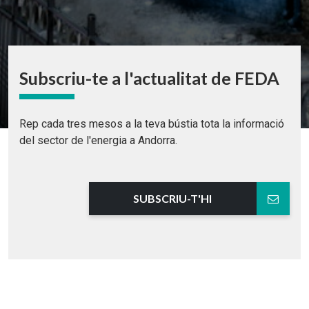
Subscriu-te a l'actualitat de FEDA
Rep cada tres mesos a la teva bústia tota la informació
del sector de l'energia a Andorra.
SUBSCRIU-T'HI