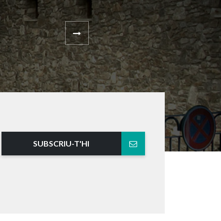
SUBSCRIU-T'HI