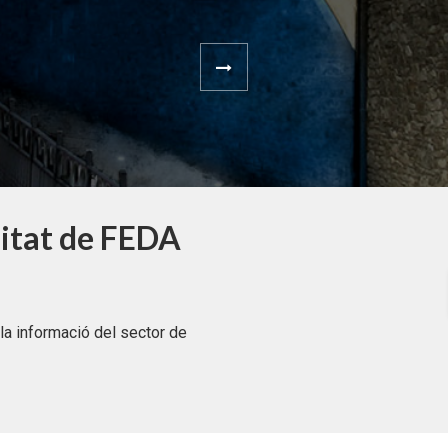
litat de FEDA
la informació del sector de