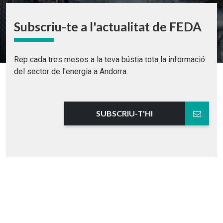
Subscriu-te a l'actualitat de FEDA
Rep cada tres mesos a la teva bústia tota la informació
del sector de l'energia a Andorra.
SUBSCRIU-T'HI