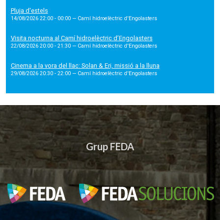
Pluja d'estels
14/08/2026 22:00 - 00:00
— Camí hidroelèctric d'Engolasters
Visita nocturna al Camí hidroelèctric d’Engolasters
22/08/2026 20:00 - 21:30
— Camí hidroelèctric d'Engolasters
Cinema a la vora del llac: Solan & Eri, missió a la lluna
29/08/2026 20:30 - 22:00
— Camí hidroelèctric d'Engolasters
Grup FEDA