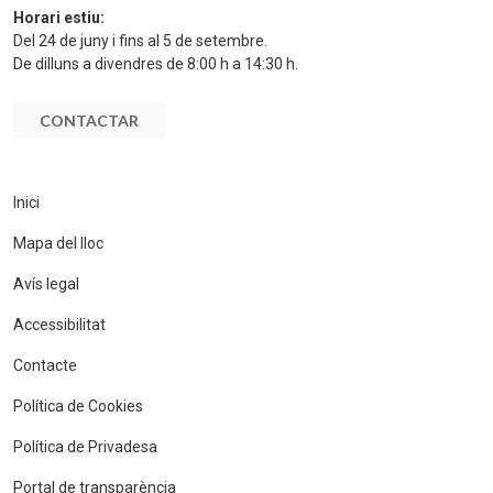
Horari estiu:
Del 24 de juny i fins al 5 de setembre.
De dilluns a divendres de 8:00 h a 14:30 h.
CONTACTAR
Inici
Mapa del lloc
Avís legal
Accessibilitat
Contacte
Política de Cookies
Política de Privadesa
Portal de transparència