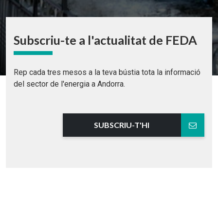
Subscriu-te a l'actualitat de FEDA
Rep cada tres mesos a la teva bústia tota la informació
del sector de l'energia a Andorra.
SUBSCRIU-T'HI