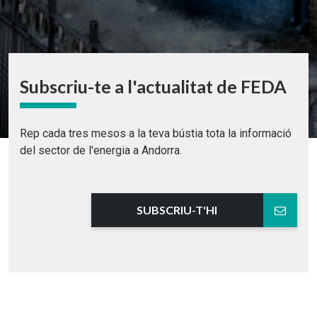
Subscriu-te a l'actualitat de FEDA
Rep cada tres mesos a la teva bústia tota la informació
del sector de l'energia a Andorra.
SUBSCRIU-T'HI