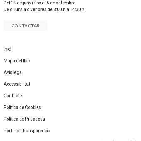
Del 24 de juny i fins al 5 de setembre.
De dilluns a divendres de 8:00 h a 14:30 h.
CONTACTAR
Inici
Mapa del lloc
Avís legal
Accessibilitat
Contacte
Política de Cookies
Política de Privadesa
Portal de transparència