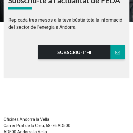
Subscriu-te a l'actualitat de FEDA
Rep cada tres mesos a la teva bústia tota la informació
del sector de l'energia a Andorra.
SUBSCRIU-T'HI
Oficines Andorra la Vella
Carrer Prat de la Creu, 68-76 AD500
AD500 Andorra la Vella