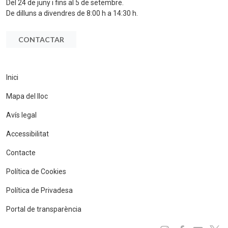
Del 24 de juny i fins al 5 de setembre.
De dilluns a divendres de 8:00 h a 14:30 h.
CONTACTAR
Inici
Mapa del lloc
Avís legal
Accessibilitat
Contacte
Política de Cookies
Política de Privadesa
Portal de transparència