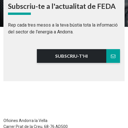
Subscriu-te a l'actualitat de FEDA
Rep cada tres mesos a la teva bústia tota la informació
del sector de l'energia a Andorra.
SUBSCRIU-T'HI
Oficines Andorra la Vella
Carrer Prat de la Creu, 68-76 AD500